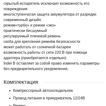
скрытый испаритель исключает возможность его
повреждения
многоступенчатая защита аккумулятора от разрядки
современный дизайн
режим«турбо» и режим «эко»
практически бесшумный
регулируемый плечевой ремень
скоба для крепления ремнём безопасности
может работать от солнечной батареи
возможность работы от сети 220 В при помощи
адаптера (приобретается отдельно)
Indel B оставляет за собой право изменять параметры
без предварительного уведомления.
Комплектация
Компрессорный автохолодильник
Провод питания в прикуриватель 12/24В
Ремень