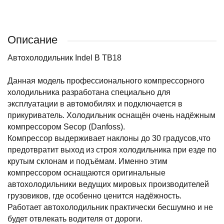
Описание
Автохолодильник Indel B TB18
Данная модель профессионального компрессорного
холодильника разработана специально для
эксплуатации в автомобилях и подключается в
прикуриватель. Холодильник оснащён очень надёжным
компрессором Secop (Danfoss).
Компрессор выдерживает наклоны до 30 градусов,что
предотвратит выход из строя холодильника при езде по
крутым склонам и подъёмам. Именно этим
компрессором оснащаются оригинальные
автохолодильники ведущих мировых производителей
грузовиков, где особенно ценится надёжность.
Работает автохолодильник практически бесшумно и не
будет отвлекать водителя от дороги.