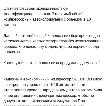
Отличается своей экономичностью и
многофункциональностью. Это самый лёгкий
компрессорный автохолодильник с объемом в 18
литров
Данный автомобильный холодильник был произведен
из экологически чистых материалов без использования
фреона, что делает эту модель лучшей версией среди
аналогов.
Конструкция автохолодильника продумана до мелочей
надёжный и экономичный компрессор SECOP BD Micro
электронное управление ТВ18 автоматически
отслеживает уровень заряда аккумулятора автомобиля
и при его падении отключает компрессор, чтобы не
допустить полной разрядки аккумулятора.При