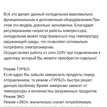
Всё это делает данный холодильник максимально
функциональным и долговечным оборудованием.При
этом эта модель довольно экономична. Благодаря
регулированию скорости работы компрессора,
холодильник может подстраиваться под температуру
окружающей среды, что позволяет оптимально
потреблять электроэнергию.
Осуществляет работу от сети 220V при подключении к
адаптеру, который Вы можете приобрести отдельно!
Режим ТУРБО
Если вдруг Вы забыли заморозить продукты перед
отправлением, то режим «ТУРБО» быстро решит
данную проблему. Время заморозки зависит от
температуры и колличества загруженных продуктов.
Режим ЭКО
Режим «ЭКО» значительно снизит потребляемую