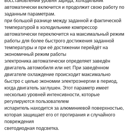
восстановлении уровня заряда, холодильник
автоматически включится и продолжит свою работу по
заданным параметрам.
при большой разнице между заданной и фактической
температурой в холодильнике компрессор
автоматически переключится на максимальный режим
работы для более быстрого достижения заданной
температуры и при её достижении перейдёт на
экономичный режим работы
электроника автоматически определяет заведён
двигатель автомобиля или нет. При заведённом
двигателе охлаждение происходит максимально
быстро с целью экономии электроэнергии в период,
когда двигатель заглушен. Этот параметр имеет
несколько уровней интенсивности, которые
регулируются пользователем
испаритель находится за алюминиевой поверхностью,
которая защищает его от протирания и случайного
повреждения
светодиодная подсветка.