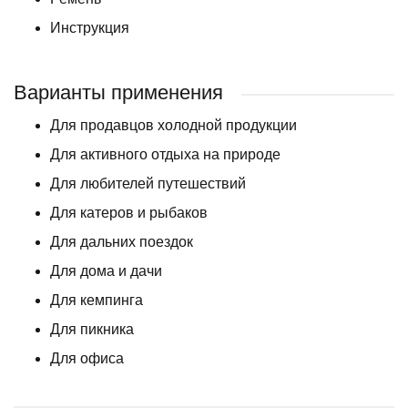
Инструкция
Варианты применения
Для продавцов холодной продукции
Для активного отдыха на природе
Для любителей путешествий
Для катеров и рыбаков
Для дальних поездок
Для дома и дачи
Для кемпинга
Для пикника
Для офиса