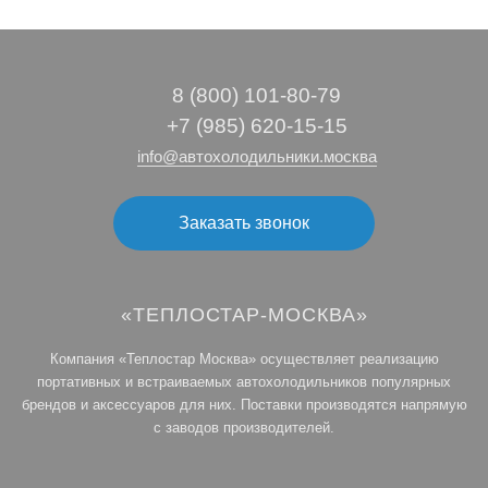
8 (800) 101‑80‑79
+7 (985) 620-15-15
info@автохолодильники.москва
Заказать звонок
«ТЕПЛОСТАР-МОСКВА»
Компания «Теплостар Москва» осуществляет реализацию
портативных и встраиваемых автохолодильников популярных
брендов и аксессуаров для них. Поставки производятся напрямую
с заводов производителей.