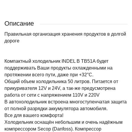
Описание
Правильная организация хранения продуктов в долгой
дороге
Компактный холодильник INDEL B TB51A будет
поддерживать Ваши продукты охлажденными на
протяжении всего пути, даже при +32°С.
Общий объем холодильника 50 литров. Питается от
прикуривателя 12V и 24V, а так-же предусмотрена
работа от сети с напряжением 110V и 220V
В автохолодильник встроена многоступенчатая защита
от полной разрядки аккумулятора автомобиля.
Все для вашего комфорта!
Холодильник оснащён небольшим и очень надёжным
компрессором Secop (Danfoss). Компрессор