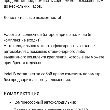
продолжает поддерживать содержимое охлажденным
до нескольких часов.
Дополнительные возможности!
Работа от солнечной батареи при ее наличии (в
комплект не входит).
Автохолодильник можно зафиксировать в салоне
автомобиля с помощью стационарного либо
выдвижного комплекта крепления, которые вы можете
приобрести отдельно.
Indel B оставляет за собой право изменять параметры
без предварительного уведомления.
Комплектация
Компрессорный автохолодильник