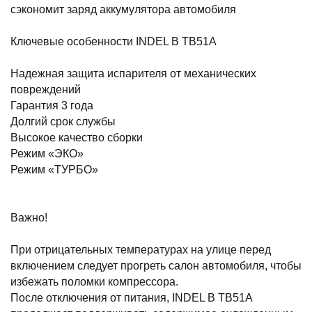
сэкономит заряд аккумулятора автомобиля
Ключевые особенности INDEL B TB51A
Надежная защита испарителя от механических
повреждений
Гарантия 3 года
Долгий срок службы
Высокое качество сборки
Режим «ЭКО»
Режим «ТУРБО»
Важно!
При отрицательных температурах на улице перед
включением следует прогреть салон автомобиля, чтобы
избежать поломки компрессора.
После отключения от питания, INDEL B TB51A