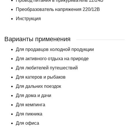
Провод питания в прикуриватель 12/24В
Преобразователь напряжения 220/12В
Инструкция
Варианты применения
Для продавцов холодной продукции
Для активного отдыха на природе
Для любителей путешествий
Для катеров и рыбаков
Для дальних поездок
Для дома и дачи
Для кемпинга
Для пикника
Для офиса