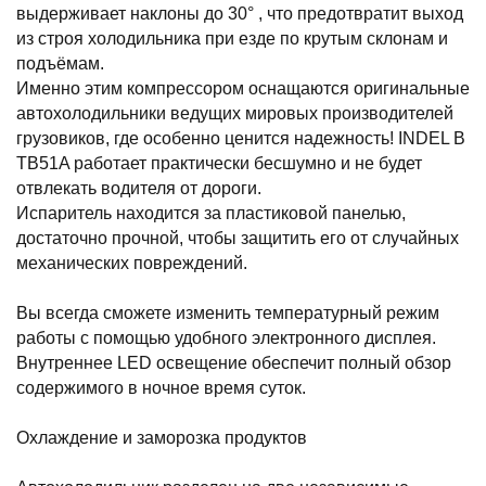
выдерживает наклоны до 30° , что предотвратит выход
из строя холодильника при езде по крутым склонам и
подъёмам.
Именно этим компрессором оснащаются оригинальные
автохолодильники ведущих мировых производителей
грузовиков, где особенно ценится надежность! INDEL B
TB51A работает практически бесшумно и не будет
отвлекать водителя от дороги.
Испаритель находится за пластиковой панелью,
достаточно прочной, чтобы защитить его от случайных
механических повреждений.
Вы всегда сможете изменить температурный режим
работы с помощью удобного электронного дисплея.
Внутреннее LED освещение обеспечит полный обзор
содержимого в ночное время суток.
Охлаждение и заморозка продуктов