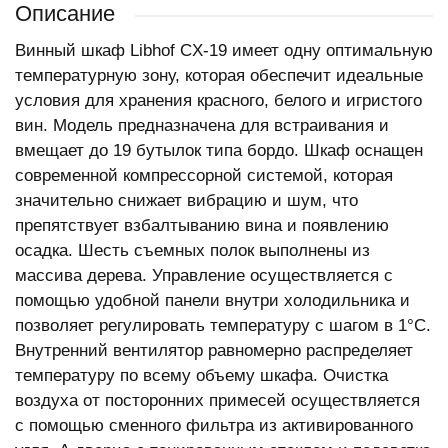
Описание
Винный шкаф Libhof CX-19 имеет одну оптимальную
температурную зону, которая обеспечит идеальные
условия для хранения красного, белого и игристого
вин. Модель предназначена для встраивания и
вмещает до 19 бутылок типа бордо. Шкаф оснащен
современной компрессорной системой, которая
значительно снижает вибрацию и шум, что
препятствует взбалтыванию вина и появлению
осадка. Шесть съемных полок выполнены из
массива дерева. Управление осуществляется с
помощью удобной панели внутри холодильника и
позволяет регулировать температуру с шагом в 1°C.
Внутренний вентилятор равномерно распределяет
температуру по всему объему шкафа. Очистка
воздуха от посторонних примесей осуществляется
с помощью сменного фильтра из активированного