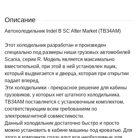
Описание
Автохолодильник Indel B SC After Market (TB34AM)
Этот холодильник разработан и произведен
специально под размеры ниши грузовых автомобилей
Scania, серии R. Модель является максимально
вместительной, при этой в ней установлен ящик,
который выдвигается и дверца, которая при открытии
падает вперед.
Эти холодильники - прекрасное решение для кабины
грузовиков, у которых нет штатного холодильника.
TB34AM поставляется с установочным комплектом,
соответствующим всем требованиям по
электромагнитной совместимости.
Данный холодильник достаточно быстро и просто
можно установить в кабине машины под кроватью. Для
этого в комплекте сразу идут все необходимые для