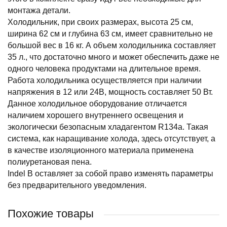
монтажа детали.
Холодильник, при своих размерах, высота 25 см,
ширина 62 см и глубина 63 см, имеет сравнительно не
большой вес в 16 кг. А объем холодильника составляет
35 л., что достаточно много и может обеспечить даже не
одного человека продуктами на длительное время.
Работа холодильника осуществляется при наличии
напряжения в 12 или 24В, мощность составляет 50 Вт.
Данное холодильное оборудование отличается
наличием хорошего внутреннего освещения и
экологически безопасным хладагентом R134a. Такая
система, как наращивание холода, здесь отсутствует, а
в качестве изоляционного материала применена
полиуретановая пена.
Indel B оставляет за собой право изменять параметры
без предварительного уведомления.
Похожие товары